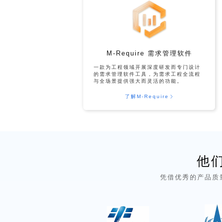
M-Require 需求管理软件
一款为工程领域开展深度研发而专门设计
的需求管理软件工具，为需求工程全流程
与全场景提供强大而灵活的功能。
了解M-Require
他
凭借优秀的产品质