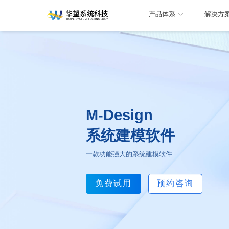
产品体系
解决方
M-Design
系统建模软件
一款功能强大的系统建模软件
免费试用
预约咨询