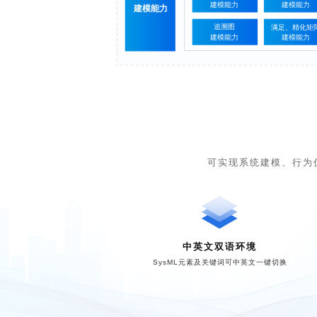
可实现系统建模、行为
中英文双语环境
SysML元素及关键词可中英文一键切换