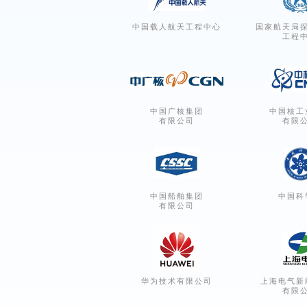
中国载人航天工程中心
国家航天局
工程
中国广核集团
中国核工
有限公司
有限
中国船舶集团
中国科
有限公司
华为技术有限公司
上海电气新
有限