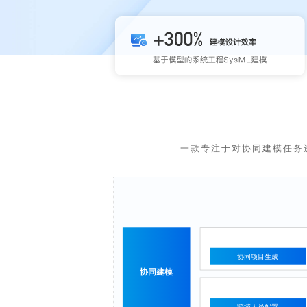
一款专注于对协同建模任务