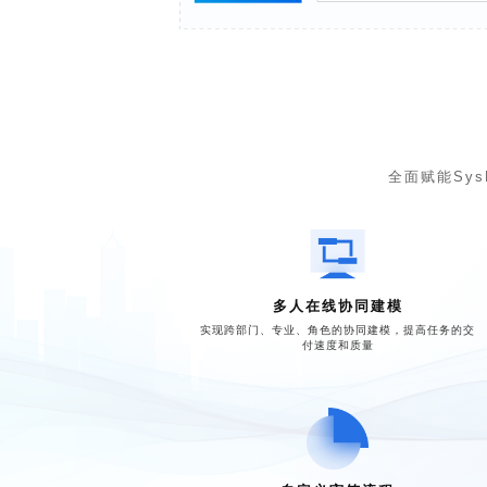
全面赋能Sy
多人在线协同建模
实现跨部门、专业、角色的协同建模，提高任务的交
付速度和质量