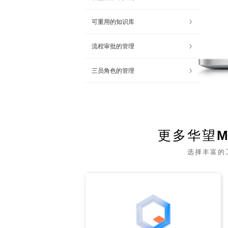
可重用的知识库
流程审批的管理
三员角色的管理
更多华望
选择丰富的