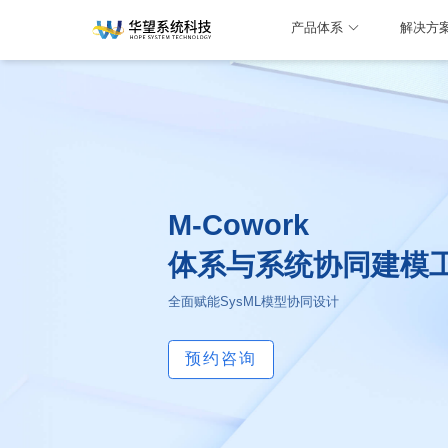
产品体系
解决方
M-Cowork
体系与系统协同建模
全面赋能SysML模型协同设计
预约咨询