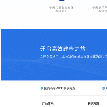
中国兵器装备集团
中国卫星
有限公司
有限
开启高效建模之旅
立即免费试用，或与我们的解决方案专家沟通，
国内高端MBSE解决方案
产品体系
解决方案