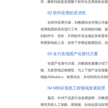
等，最终目标是实现整个软件生态系统的全面
02 软件应用的灵活性
在软件应用方面，刘教授结合华望公司参与
使用熟悉的语言进行工作。在后续的功能、架
到软件中。另外，不同软件无法满足所有需求
和受影响的人员，但有了华望这套模型后，信
03 全力实现国产化替代方案
在国产化替代方面，刘教授也着重介绍
稳、无差异地迁移模型，与上下游产业实现集
例如与Modelica、体系结合，并在时间允
04 MBSE系统工程领域发展前景
最后，针对产品及行业发展趋势，刘教授重
密切关联人工智能，将智能、自动化算法应用