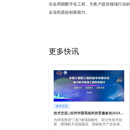
生命周期数字化工程，为客户提供领域行业的
企业的原始创新能力。
更多快讯
技术交流
技术交流 | 杭州华望系统科技受邀参加2024年度中国工程院“三航”工程科技学术研讨会
为持续推进“三航”领域战略性、前沿性技术创
新，围绕航天强国建设、国家航空产业发展目
标和国家航海产业发展战略， 以“聚焦三航领