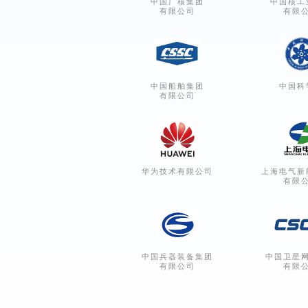
中国广核集团
中国核工
有限公司
有限
中国船舶集团
中国科
有限公司
华为技术有限公司
上海电气新
有限
中国兵器装备集团
中国卫星
有限公司
有限