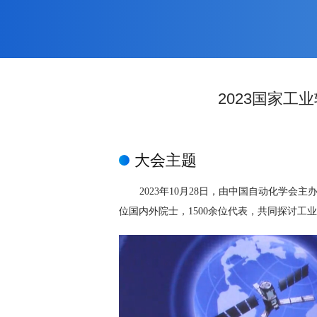
2023国家
大会主题
2023年10月28日，由中国自动化学会
位国内外院士，1500余位代表，共同探讨