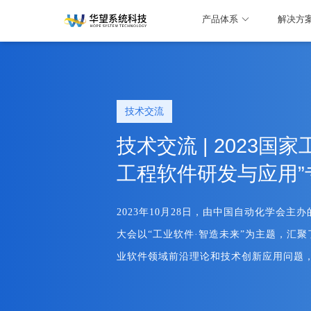
产品体系
解决方
技术交流
技术交流 | 2023
工程软件研发与应用”
2023年10月28日，由中国自动化学会主
大会以“工业软件·智造未来”为主题，汇聚
业软件领域前沿理论和技术创新应用问题