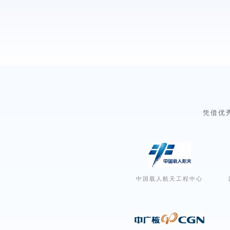
凭借优
中国载人航天工程中心