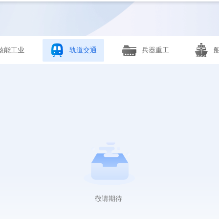
核能工业
轨道交通
兵器重工