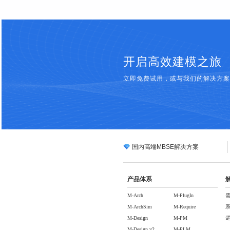
开启高效建模之旅
立即免费试用，或与我们的解决方案
国内高端MBSE解决方案
产品体系
M-Arch
M-PlugIn
M-ArchSim
M-Require
M-Design
M-PM
M-Design v2
M-PLM