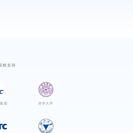
院校支持
集团
清华大学