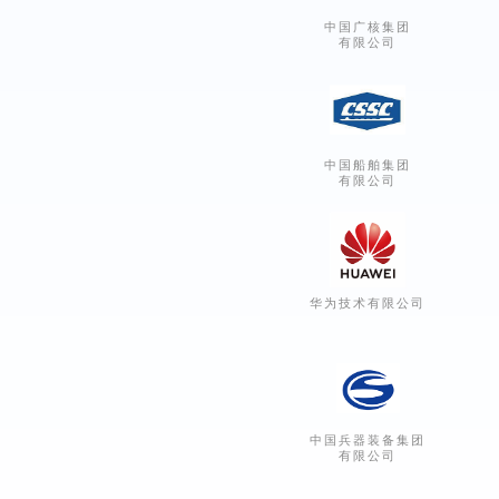
中国广核集团
有限公司
中国船舶集团
有限公司
华为技术有限公司
中国兵器装备集团
有限公司